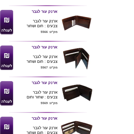
ארנק עור לגבר
ארנק עור לגבר
צבעים : חום ושחור
מק"ט: 5566
ארנק עור לגבר
ארנק עור לגבר
צבעים : חום ושחור
מק"ט: 5567
ארנק עור לגבר
ארנק עור לגבר
צבעים : שחור וחום
מק"ט: 5569
ארנק עור לגבר
ארנק עור לגבר
צבעים : חום ושחור