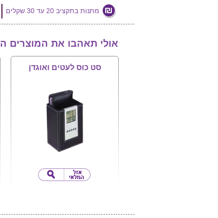
מתנות בתקציב 20 עד 30 שקלים
אולי תאהבו את המוצרים ה
סט כוס לעטים ואוגדן