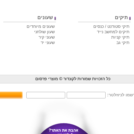
תיקים
שעונים
תיקי סטודנט / כנסים
שעונים מיוחדים
תיקים למחשב נייד
שעון שולחני
תיקי קניות
שעוני קיר
תיקי גב
שעוני יד
כל הזכויות שמורות לקונדור ©
מוצרי פרסום
מו לניוזלטר: