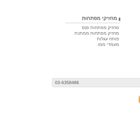
מחזיקי מפתחות
מחזיק מפתחות פנס
מחזיק מפתחות ממתכת
פותח עגלות
מעמדי ממו
03-6358486