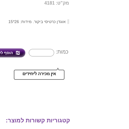
מק"ט: 4181
אוגדן כרטיסי ביקור. מידות: 26*15
כמות:
קטגוריות קשורות למוצר: