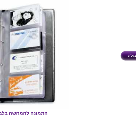
התמונה להמחשה בלב