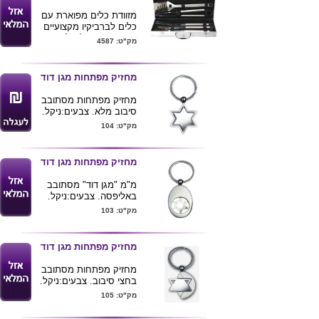
מזוודת כלים מפוארת עם
כלים לברביקיו מקצועיים
עשוי מתכת אל חלד ,
מק"ט: 4587
45*18 ס"מ
מחזיק מפתחות מגן דוד
מחזיק מפתחות מסתובב
סיבוב מלא. צבעים:ניקל.
מק"ט: 104
מחזיק מפתחות מגן דוד
מ"מ "מגן דוד" מסתובב
באליפסה. צבעים:ניקל.
מגיע באריזת מתנה שחורה
מק"ט: 103
מחזיק מפתחות מגן דוד
מחזיק מפתחות מסתובב
בחצי סיבוב. צבעים:ניקל.
מק"ט: 105