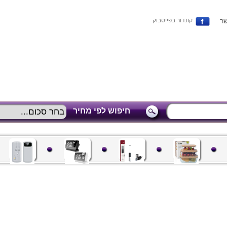
שר
קונדור בפייסבוק
חיפוש לפי מחיר