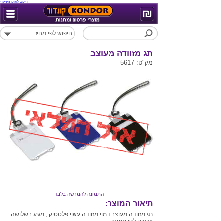
דילוג לתוכן העיקרי
תג מזוודה מעוצב
מק"ט: 5617
התמונה להמחשה בלבד
תיאור המוצר:
תג מזוודה מעוצב דמוי מזוודה עשוי פלסטיק , מגיע בשלושה
צבעים לפי תמונה .