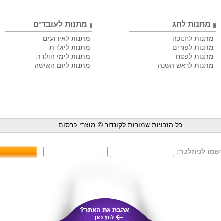
מתנות לחג
מתנות לעובדים
מתנות לחנוכה
מתנות לאירועים
מתנות לפורים
מתנות ליולדת
מתנות לפסח
מתנות לימי הולדת
מתנות לראש השנה
מתנות ליום האישה
כל הזכויות שמורות לקונדור ©
מוצרי פרסום
מו לניוזלטר: