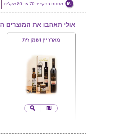
מתנות בתקציב 70 עד 80 שקלים
אולי תאהבו את המוצרים ה
מארז יין ושמן זית