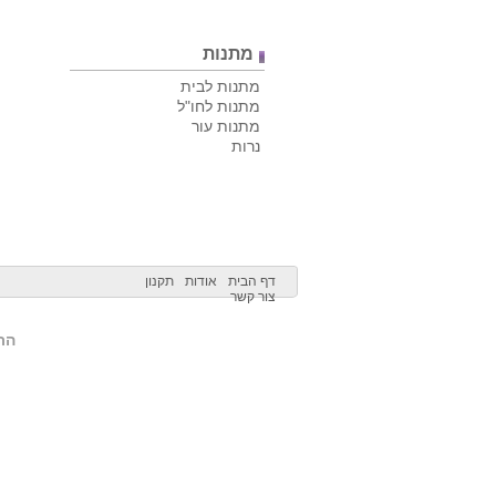
מתנות
מתנות לבית
מתנות לחו"ל
מתנות עור
נרות
דף הבית
אודות
תקנון
צור קשר
הרש