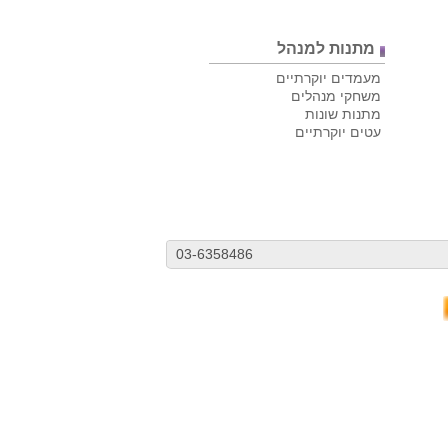
מתנות למנהל
מעמדים יוקרתיים
משחקי מנהלים
מתנות שונות
עטים יוקרתיים
03-6358486