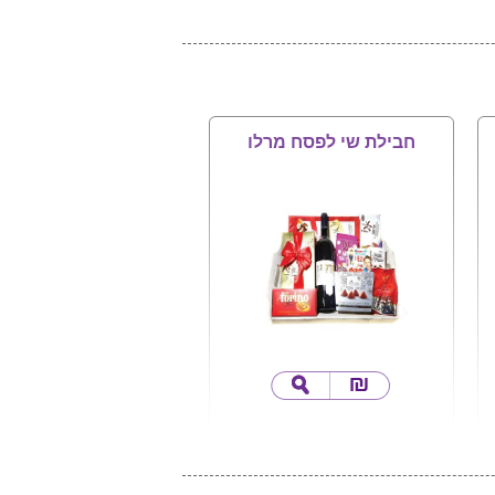
חבילת שי לפסח מרלו