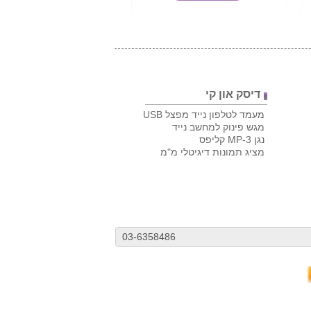
דיסק און קי
מעמד לטלפון נייד מפצל USB
מגש פינוק למחשב נייד
נגן MP-3 קליפס
מציג תמונות דיגיטלי מ"מ
03-6358486