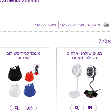
התמונה להמחשה בלב
גאדג'טים
אביזרים לסלולרי
מעמד לסלולרי
אלה?
מטען שולחני אלחוטי
מעמד לנייד בשילוב
בשילוב מאוורר
אוזניות