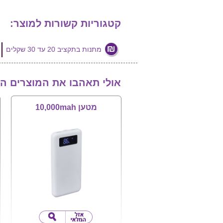
קטגוריות קשורות למוצר:
מתנות בתקציב 20 עד 30 שקלים
אולי תאהבו את המוצרים ה
מטען 10,000mah