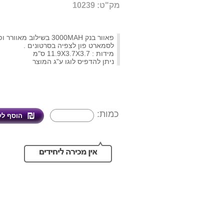
מק"ט: 10239
פאוור בנק 3000MAH בשילוב מא
לסמארט פון לצפיה בסרטונים .
מידות : 11.9X3.7X3.7 ס"מ
ניתן להדפיס לוגו ע"ג המוצר
כמות: