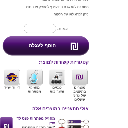
מחוברת לשרשרת נוח לצרף למחזיק מפתחות
ניתן למתג לוגו של הלקוח
כמות:
קטגוריות קשורות למוצר:
מוצרים
כנסים
מחזיקי
דיוור ישיר
בתקציב
ותערוכות
מפתחות
של עד 5
שקלים
אולי תתעניינו במוצרים אלה:
מחזיק מפתחות פנס לד
שיין
"שיין" מחזיק מפתחות