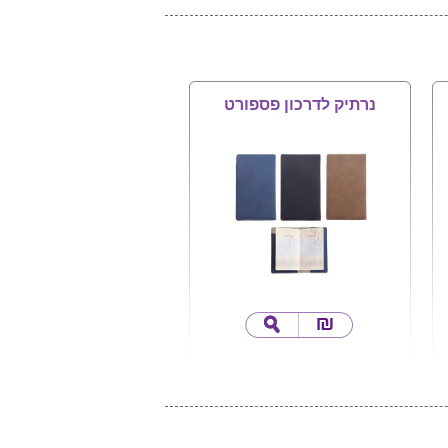
נרתיק לדרכון פספורט