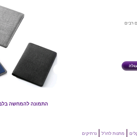
ם רבים
התמונה להמחשה בלב
מתנות לחו"ל
נרתיקים