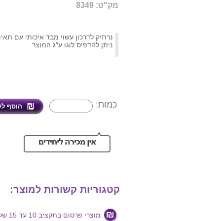
מק"ט: 8349
נרתיק לדרכון עשוי מבד איכותי עם תאי
ניתן להדפיס לוגו ע"ג המוצר
כמות:
קטגוריות קשורות למוצר:
מוצרי פרסום בתקציב 10 עד 15 שקלים