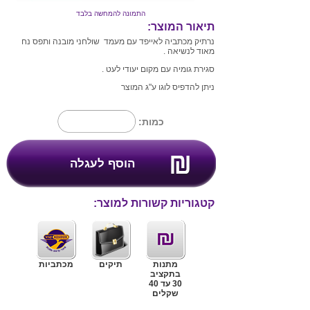
התמונה להמחשה בלבד
תיאור המוצר:
נרתיק מכתביה לאייפד עם מעמד שולחני מובנה ותפס נח
מאוד לנשיאה .
סגירת גומיה עם מקום יעודי לעט .
ניתן להדפיס לוגו ע"ג המוצר
כמות:
קטגוריות קשורות למוצר:
מתנות
תיקים
מכתביות
בתקציב
30 עד 40
שקלים