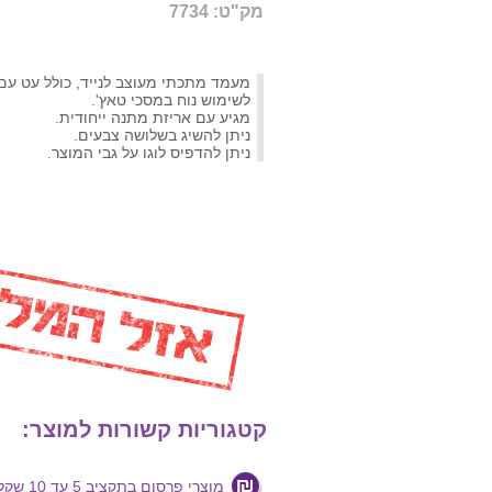
מק"ט: 7734
מעמד מתכתי מעוצב לנייד, כולל עט עם 
לשימוש נוח במסכי טאץ'.
מגיע עם אריזת מתנה ייחודית.
ניתן להשיג בשלושה צבעים.
ניתן להדפיס לוגו על גבי המוצר.
קטגוריות קשורות למוצר:
מוצרי פרסום בתקציב 5 עד 10 שקלים