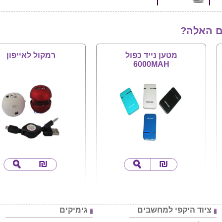
ם האלה?
מטען נייד כפול
רמקול לאייפון
6000MAH
ציוד היקפי למחשבים
גימיקים