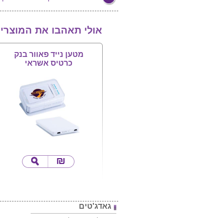
אולי תאהבו את המוצרי
מטען נייד פאוור בנק
כרטיס אשראי
גאדג'טים