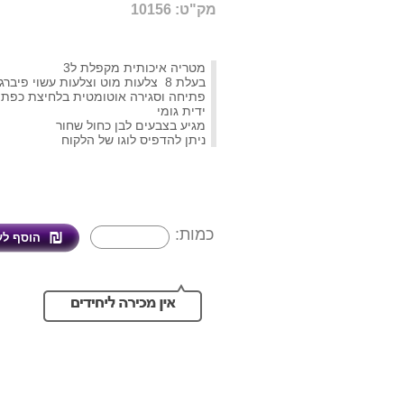
מק"ט: 10156
מטריה איכותית מקפלת ל3
בעלת 8 צלעות מוט וצלעות עשוי פיברגלס
פתיחה וסגירה אוטומטית בלחיצת כפתו
ידית גומי
מגיע בצבעים לבן כחול שחור
ניתן להדפיס לוגו של הלקוח
כמות: