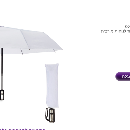
ר לנוחות מירבית