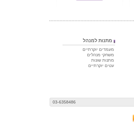
מתנות למנהל
מעמדים יוקרתיים
משחקי מנהלים
מתנות שונות
עטים יוקרתיים
03-6358486