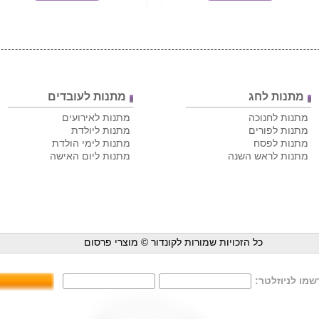
מתנות לחג
מתנות לעובדים
מתנות לחנוכה
מתנות לאירועים
מתנות לפורים
מתנות ליולדת
מתנות לפסח
מתנות לימי הולדת
מתנות לראש השנה
מתנות ליום האישה
כל הזכויות שמורות לקונדור ©
מוצרי פרסום
מו לניוזלטר: