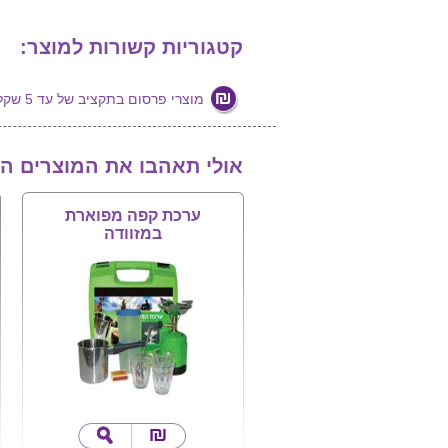
קטגוריות קשורות למוצר:
מוצרי פרסום בתקציב של עד 5 שקלים
אולי תאהבו את המוצרים ה
ערכת קפה מפוארת
במזוודה