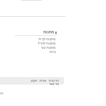
מתנות
מתנות לבית
מתנות לחו"ל
מתנות עור
נרות
דף הבית
אודות
תקנון
צור קשר
הרש