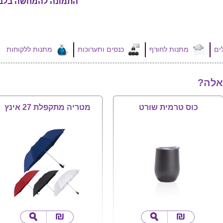
התמונה להמחשה בלב
מתנות לחורף
כנסים ותערוכות
מתנות ללקוחות
אלה?
כוס טרמית שורט
מטריה מתקפלת 27 אינץ