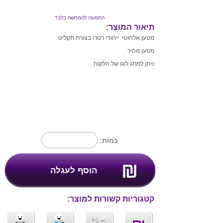
התמונה להמחשה בלבד
תיאור המוצר:
מטען אלחוטי ייחודי רטרו בצורת תקליט
מטען מהיר
ניתן למתג לוגו של הלקוח
כמות:
קטגוריות קשורות למוצר: