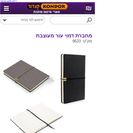
דילוג לתוכן העיקרי
מחברת דמוי עור מעוצבת
מק"ט: 9633