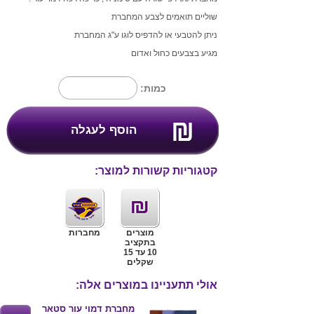
שוליים תואמים לצבע המחברת
ניתן להטבעי או להדפיס לוגו ע"ג המחברת
מגיע בצבעים כחול ואדום
כמות:
קטגוריות קשורות למוצר:
מוצרים
מחברות
בתקציב
10 עד 15
שקלים
אולי תתעניינו במוצרים אלה:
מחברת דמוי עור סטאר