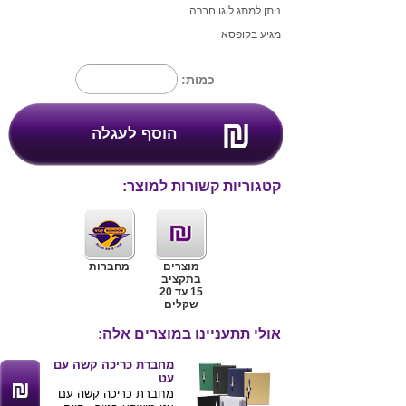
ניתן למתג לוגו חברה
מגיע בקופסא
כמות:
קטגוריות קשורות למוצר:
מוצרים
מחברות
בתקציב
15 עד 20
שקלים
אולי תתעניינו במוצרים אלה:
מחברת כריכה קשה עם
עט
מחברת כריכה קשה עם