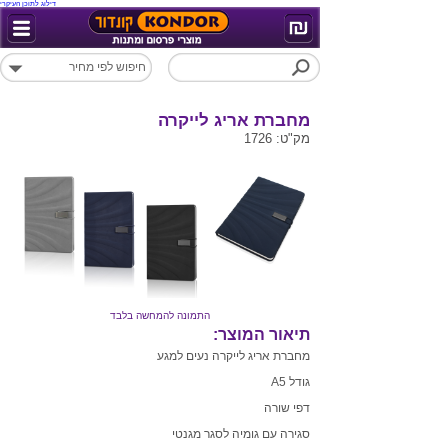
דילוג לתוכן העיקרי
מחברת אריג לייקרה
מק"ט: 1726
התמונה להמחשה בלבד
תיאור המוצר:
מחברת אריג לייקרה נעים למגע
גודל A5
דפי שורה
סגירה עם גומיה לסגר מגנטי