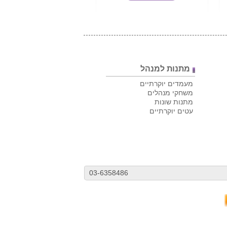
מתנות למנהל
מעמדים יוקרתיים
משחקי מנהלים
מתנות שונות
עטים יוקרתיים
03-6358486