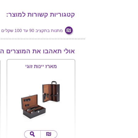
קטגוריות קשורות למוצר:
מתנות בתקציב 90 עד 100 שקלים
אולי תאהבו את המוצרים ה
מארז יינות זוגי