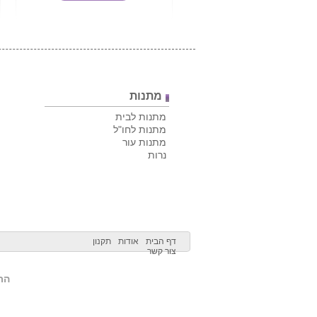
מתנות
מתנות לבית
מתנות לחו"ל
מתנות עור
נרות
דף הבית
אודות
תקנון
צור קשר
הרש