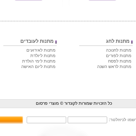
מתנות לחג
מתנות לעובדים
מתנות לחנוכה
מתנות לאירועים
מתנות לפורים
מתנות ליולדת
מתנות לפסח
מתנות לימי הולדת
מתנות לראש השנה
מתנות ליום האישה
כל הזכויות שמורות לקונדור ©
מוצרי פרסום
מו לניוזלטר: