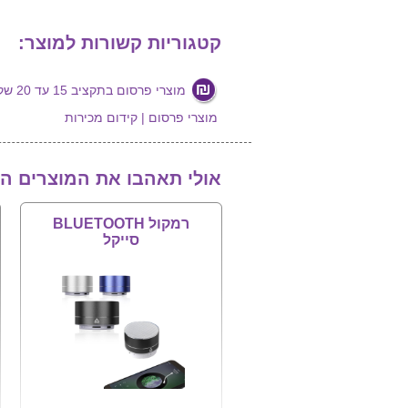
קטגוריות קשורות למוצר:
מוצרי פרסום בתקציב 15 עד 20 שקלים
מוצרי פרסום | קידום מכירות
אולי תאהבו את המוצרים ה
רמקול BLUETOOTH
סייקל