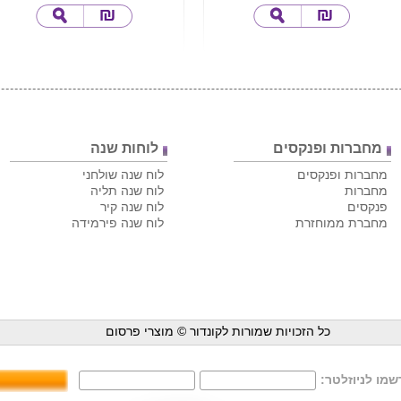
מחברות ופנקסים
לוחות שנה
מחברות ופנקסים
לוח שנה שולחני
מחברות
לוח שנה תליה
פנקסים
לוח שנה קיר
מחברת ממוחזרת
לוח שנה פירמידה
כל הזכויות שמורות לקונדור ©
מוצרי פרסום
מו לניוזלטר: