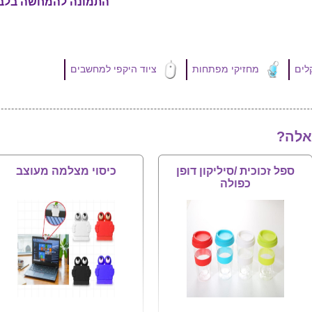
התמונה להמחשה בלב
מחזיקי מפתחות
ציוד היקפי למחשבים
אלה?
ספל זכוכית /סיליקון דופן
כיסוי מצלמה מעוצב
כפולה