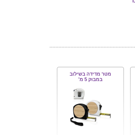
ד
מטר מדידה בשילוב
במבוק 5 מ'