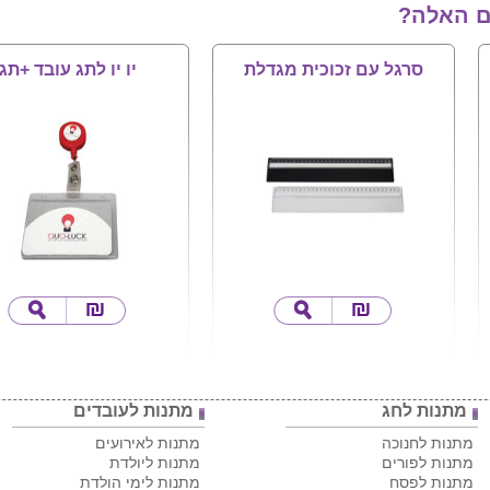
ם האלה?
סרגל עם זכוכית מגדלת
יו יו לתג עובד +תג
מתנות לחג
מתנות לעובדים
מתנות לחנוכה
מתנות לאירועים
מתנות לפורים
מתנות ליולדת
מתנות לפסח
מתנות לימי הולדת