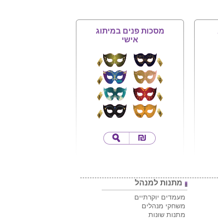
מסכות פנים במיתוג
אישי
מתנות למנהל
מעמדים יוקרתיים
משחקי מנהלים
מתנות שונות