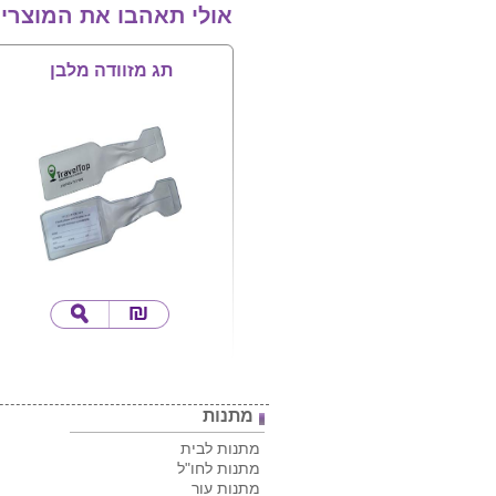
אולי תאהבו את המוצרי
תג מזוודה מלבן
מתנות
מתנות לבית
מתנות לחו"ל
מתנות עור