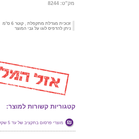
מק"ט: 8244
זכוכית מגדלת מתקפלת , קוטר 6 ס"מ
ניתן להדפיס לוגו על גבי המוצר
קטגוריות קשורות למוצר:
מוצרי פרסום בתקציב של עד 5 שקלים