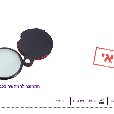
התמונה להמחשה בלב
כנסים ותערוכות
דיוור ישיר