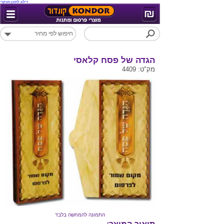
דילוג לתוכן העיקרי
הגדה של פסח קלאסי
מק"ט: 4409
התמונה להמחשה בלבד