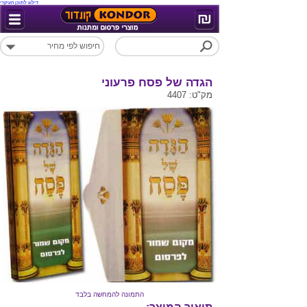
דילוג לתוכן העיקרי
הגדה של פסח פרעוני
מק"ט: 4407
התמונה להמחשה בלבד