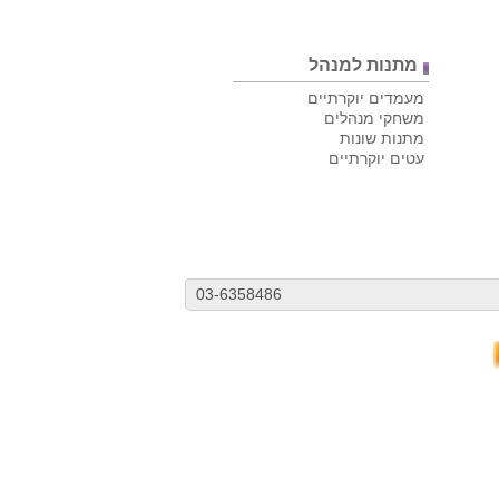
מתנות למנהל
מעמדים יוקרתיים
משחקי מנהלים
מתנות שונות
עטים יוקרתיים
03-6358486