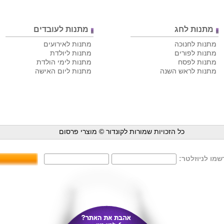
מתנות לחג
מתנות לעובדים
מתנות לחנוכה
מתנות לאירועים
מתנות לפורים
מתנות ליולדת
מתנות לפסח
מתנות לימי הולדת
מתנות לראש השנה
מתנות ליום האישה
כל הזכויות שמורות לקונדור ©
מוצרי פרסום
מו לניוזלטר: