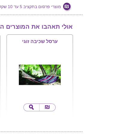
מוצרי פרסום בתקציב 5 עד 10 שקלים
אולי תאהבו את המוצרים ה
ערסל שכיבה זוגי