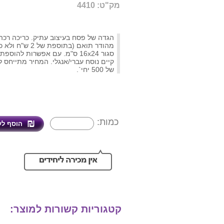
מק"ט: 4410
מהודר תואם (בתוספת ש
סגור 16x24 ס"מ. עם אפשרות להוס
קיים נוסח עברי/אנגלי. המחיר מתייחס 
של 500 יחי`.
כמות:
קטגוריות קשורות למוצר: