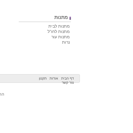
מתנות
מתנות לבית
מתנות לחו"ל
מתנות עור
נרות
דף הבית
אודות
תקנון
צור קשר
הרש