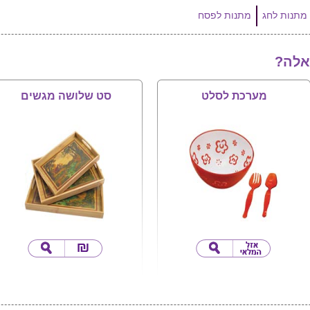
מתנות לחג
מתנות לפסח
אלה?
מערכת לסלט
סט שלושה מגשים