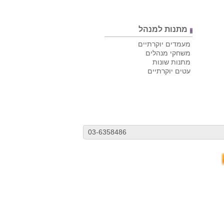
מתנות למנהל
מעמדים יוקרתיים
משחקי מנהלים
מתנות שונות
עטים יוקרתיים
03-6358486