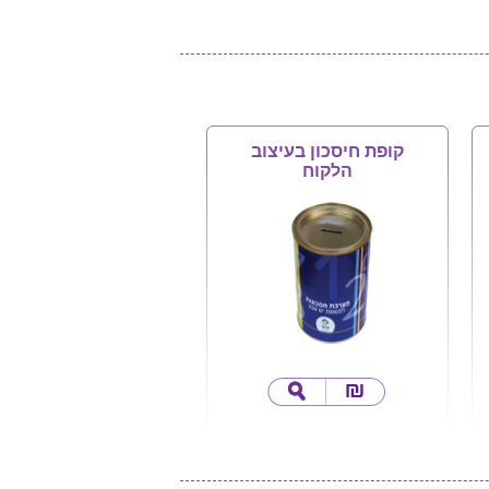
קופת חיסכון בעיצוב
הלקוח