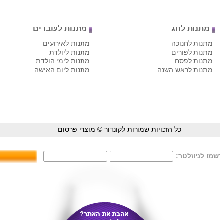
מתנות לחג
מתנות לעובדים
מתנות לחנוכה
מתנות לאירועים
מתנות לפורים
מתנות ליולדת
מתנות לפסח
מתנות לימי הולדת
מתנות לראש השנה
מתנות ליום האישה
כל הזכויות שמורות לקונדור ©
מוצרי פרסום
מו לניוזלטר: