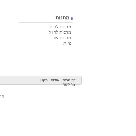
מתנות
מתנות לבית
מתנות לחו"ל
מתנות עור
נרות
דף הבית
אודות
תקנון
צור קשר
הרש