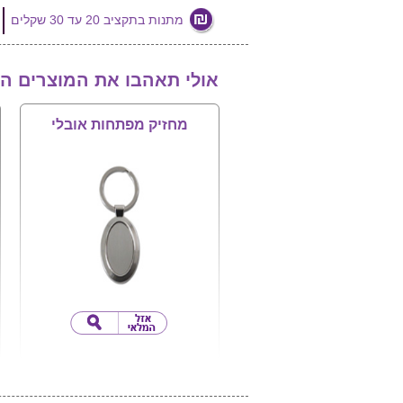
מתנות בתקציב 20 עד 30 שקלים
אולי תאהבו את המוצרים ה
מחזיק מפתחות אובלי