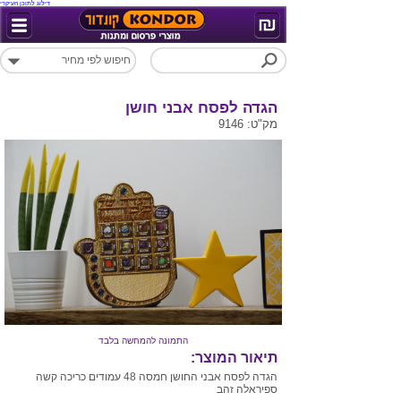
דילוג לתוכן העיקרי
הגדה לפסח אבני חושן
מק"ט: 9146
התמונה להמחשה בלבד
תיאור המוצר:
הגדה לפסח אבני החושן חמסה 48 עמודים כריכה קשה
ספיראלה זהב