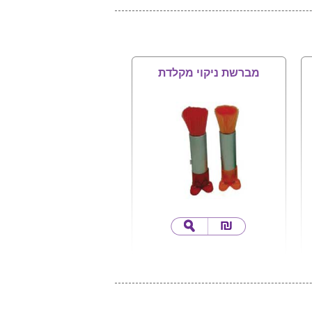
מברשת ניקוי מקלדת