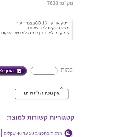
מק"ט: 7638
דיסק און קי 16 GBבצמיד עור
מגיע בשקית לבד שחורה
גימיק מדליק ניתן למתג לוגו של הלקוח.
כמות:
קטגוריות קשורות למוצר:
מתנות בתקציב 30 עד 40 שקלים