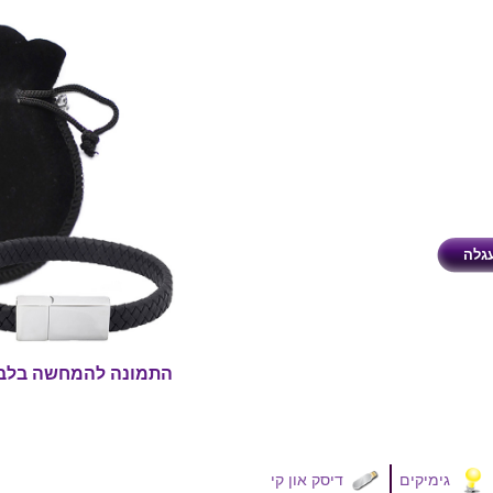
התמונה להמחשה בלב
גימיקים
דיסק און קי