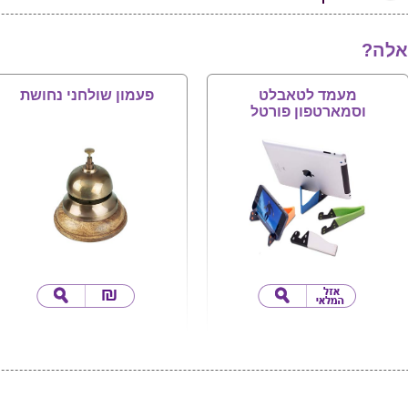
אלה?
מעמד לטאבלט
פעמון שולחני נחושת
וסמארטפון פורטל