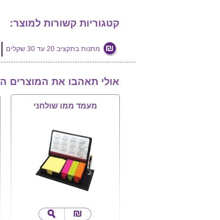
קטגוריות קשורות למוצר:
מתנות בתקציב 20 עד 30 שקלים
אולי תאהבו את המוצרים ה
מעמד ממו שולחני