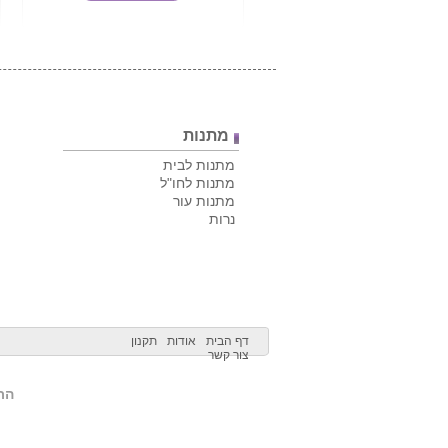
מתנות
מתנות לבית
מתנות לחו"ל
מתנות עור
נרות
דף הבית
אודות
תקנון
צור קשר
הרש