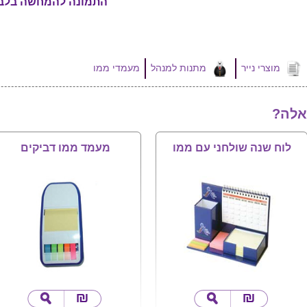
התמונה להמחשה בלב
מוצרי נייר
מתנות למנהל
מעמדי ממו
אלה?
לוח שנה שולחני עם ממו
מעמד ממו דביקים