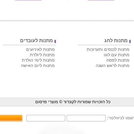
מתנות לחג
מתנות לעובדים
מתנות לכנסים ותערוכות
מתנות לאירועים
מתנות עם לוגו
מתנות ליולדת
מתנות לפסח
מתנות לימי הולדת
מתנות לראש השנה
מתנות ליום האישה
כל הזכויות שמורות לקונדור ©
מוצרי פרסום
מו לניוזלטר: