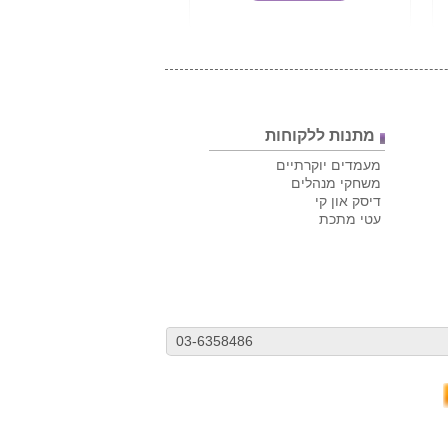
מתנות ללקוחות
מעמדים יוקרתיים
משחקי מנהלים
דיסק און קי
עטי מתכת
03-6358486