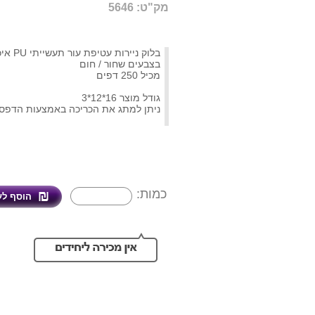
מק"ט: 5646
בלוק ניירו
בצבעים שחור / חום
מכיל 250 דפים
גודל מוצר 16*12*3
ניתן למתג את הכריכה באמצעות הדפסה 
כמות: