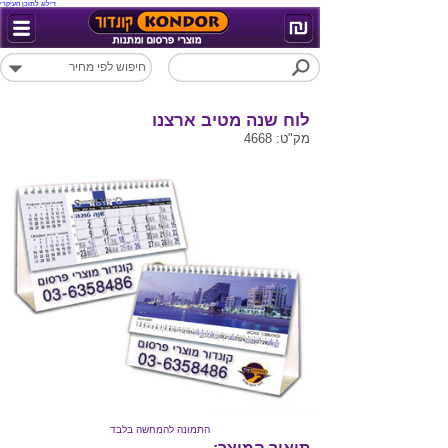
דילוג לתוכן העיקרי
לוח שנה מטיב ארצנו
מק"ט: 4668
התמונה להמחשה בלבד